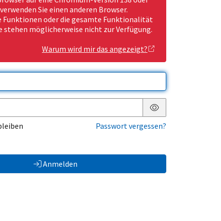
 verwenden Sie einen anderen Browser.
Funktionen oder die gesamte Funktionalität
e stehen möglicherweise nicht zur Verfügung.
Warum wird mir das angezeigt?
Passwort anzeigen
bleiben
Passwort vergessen?
Anmelden